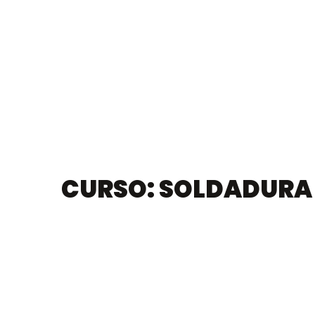
CURSO: SOLDADURA