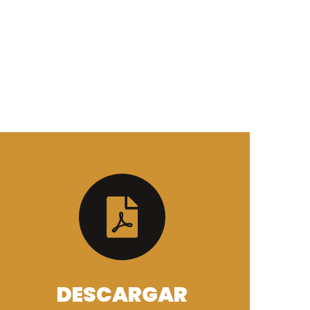
DESCARGAR