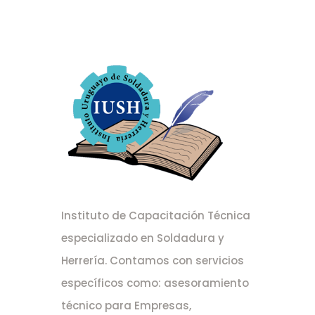
Instituto de Capacitación Técnica
especializado en Soldadura y
Herrería. Contamos con servicios
específicos como: asesoramiento
técnico para Empresas,