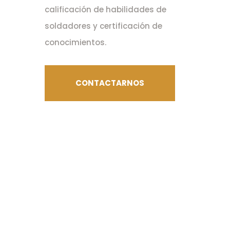
calificación de habilidades de
soldadores y certificación de
conocimientos.
CONTACTARNOS