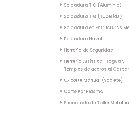
Soldadura TIG (Aluminio)
Soldadura TIG (Tuberías)
Soldadura en Estructuras Me
Soldadura Naval
Herrería de Seguridad
Herrería Artística, Fragua y
Temples de aceros al Carbo
Oxicorte Manual (Soplete)
Corte Por Plasma
Encargado de Taller Metalúr