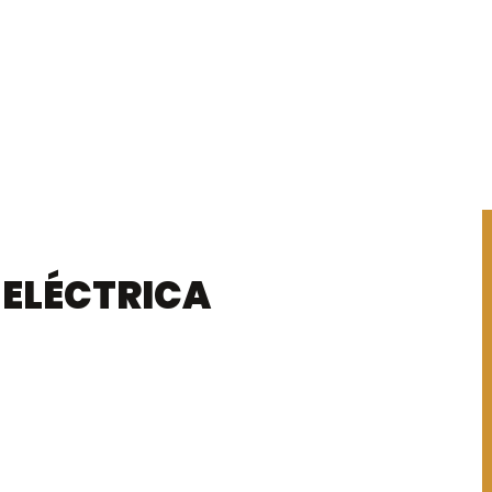
 ELÉCTRICA